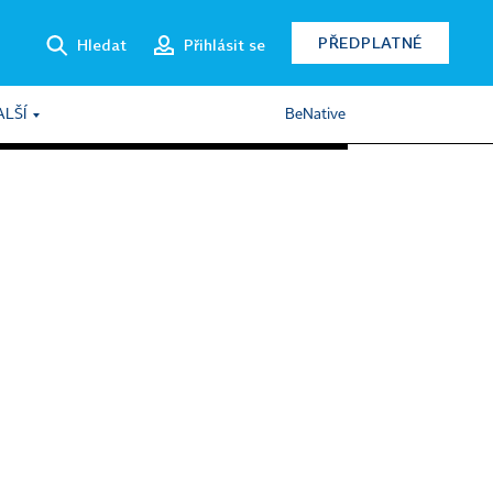
PŘEDPLATNÉ
Hledat
Přihlásit se
ALŠÍ
BeNative