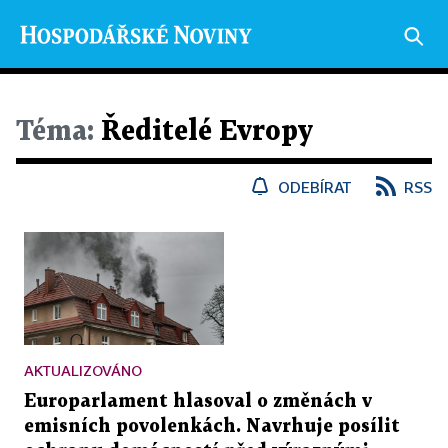
Téma:
Ředitelé Evropy
ODEBÍRAT
RSS
AKTUALIZOVÁNO
Europarlament hlasoval o změnách v
emisních povolenkách. Navrhuje posílit