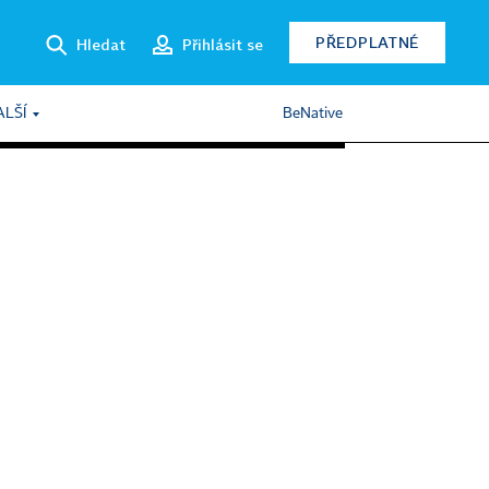
PŘEDPLATNÉ
Hledat
Přihlásit se
ALŠÍ
BeNative