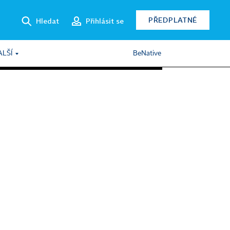
PŘEDPLATNÉ
Hledat
Přihlásit se
ALŠÍ
BeNative