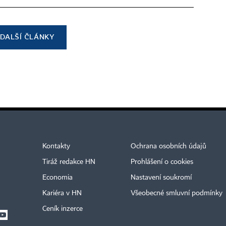
DALŠÍ ČLÁNKY
Kontakty
Ochrana osobních údajů
Tiráž redakce HN
Prohlášení o cookies
Economia
Nastavení soukromí
Kariéra v HN
Všeobecné smluvní podmínky
Ceník inzerce