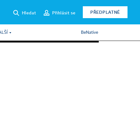
PŘEDPLATNÉ
Hledat
Přihlásit se
ALŠÍ
BeNative