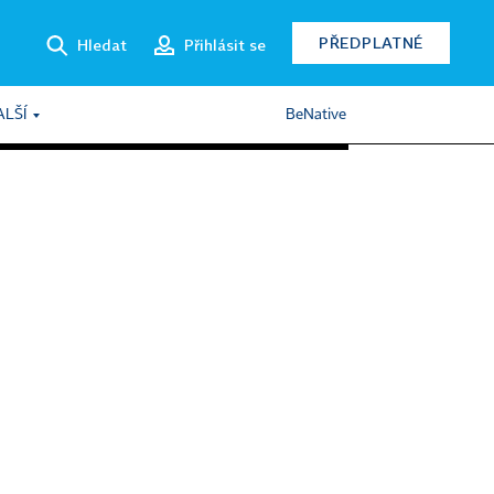
PŘEDPLATNÉ
Hledat
Přihlásit se
ALŠÍ
BeNative