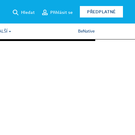
PŘEDPLATNÉ
Hledat
Přihlásit se
ALŠÍ
BeNative