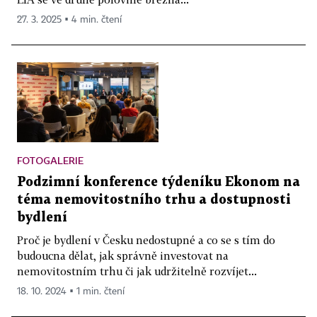
27. 3. 2025 ▪ 4 min. čtení
FOTOGALERIE
Podzimní konference týdeníku Ekonom na
téma nemovitostního trhu a dostupnosti
bydlení
Proč je bydlení v Česku nedostupné a co se s tím do
budoucna dělat, jak správně investovat na
nemovitostním trhu či jak udržitelně rozvíjet...
18. 10. 2024 ▪ 1 min. čtení