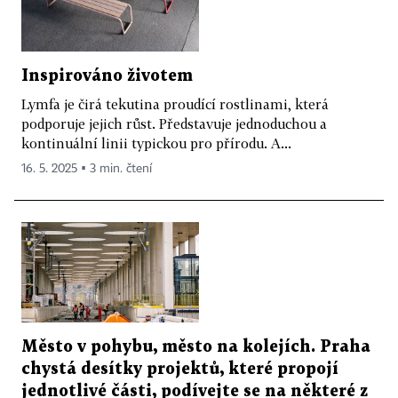
Inspirováno životem
Lymfa je čirá tekutina proudící rostlinami, která
podporuje jejich růst. Představuje jednoduchou a
kontinuální linii typickou pro přírodu. A...
16. 5. 2025 ▪ 3 min. čtení
Město v pohybu, město na kolejích. Praha
chystá desítky projektů, které propojí
jednotlivé části, podívejte se na některé z