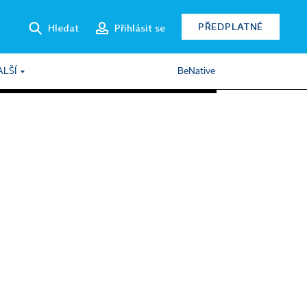
PŘEDPLATNÉ
Hledat
Přihlásit se
ALŠÍ
BeNative