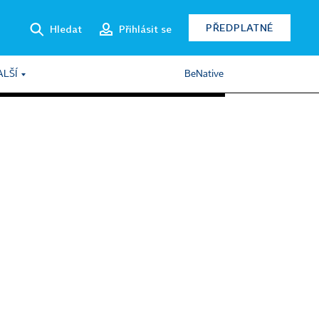
PŘEDPLATNÉ
Hledat
Přihlásit se
ALŠÍ
BeNative