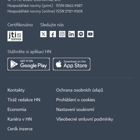
Hospodářské noviny (print) ISSN 0862-9587
Hospodářské noviny (online) ISSN 2787-950X
Certifikováno
Sledujte nás
Stáhněte si aplikaci HN
Kontakty
Ochrana osobních údajů
Tiráž redakce HN
Prohlášení o cookies
Economia
Nastavení soukromí
Kariéra v HN
Všeobecné smluvní podmínky
Ceník inzerce