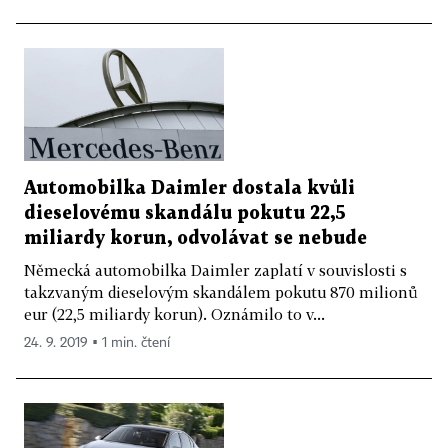
Automobilka Daimler dostala kvůli
dieselovému skandálu pokutu 22,5
miliardy korun, odvolávat se nebude
Německá automobilka Daimler zaplatí v souvislosti s
takzvaným dieselovým skandálem pokutu 870 milionů
eur (22,5 miliardy korun). Oznámilo to v...
24. 9. 2019 ▪ 1 min. čtení