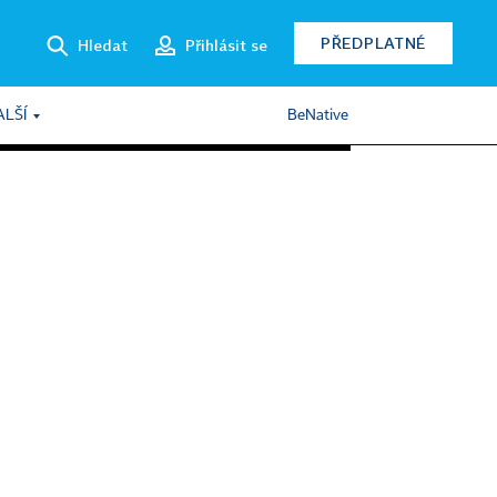
PŘEDPLATNÉ
Hledat
Přihlásit se
ALŠÍ
BeNative