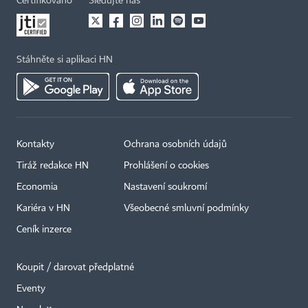
Certifikováno
Sledujte nás
Stáhněte si aplikaci HN
Kontakty
Ochrana osobních údajů
Tiráž redakce HN
Prohlášení o cookies
Economia
Nastavení soukromí
Kariéra v HN
Všeobecné smluvní podmínky
Ceník inzerce
Koupit / darovat předplatné
Eventy