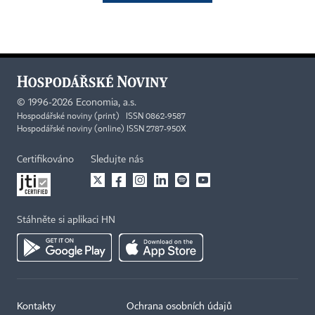
©
1996-2026
Economia, a.s.
Hospodářské noviny (print) ISSN 0862-9587
Hospodářské noviny (online) ISSN 2787-950X
Certifikováno
Sledujte nás
Stáhněte si aplikaci HN
Kontakty
Ochrana osobních údajů