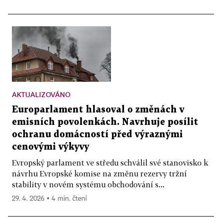
AKTUALIZOVÁNO
Europarlament hlasoval o změnách v
emisních povolenkách. Navrhuje posílit
ochranu domácností před výraznými
cenovými výkyvy
Evropský parlament ve středu schválil své stanovisko k
návrhu Evropské komise na změnu rezervy tržní
stability v novém systému obchodování s...
29. 4. 2026 ▪ 4 min. čtení