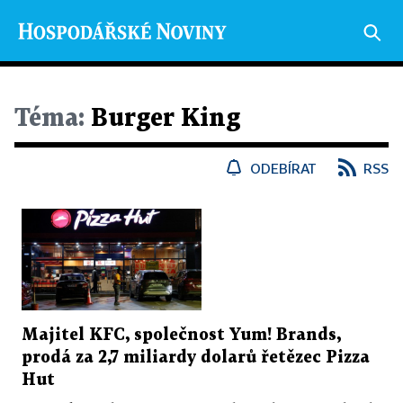
Téma:
Burger King
ODEBÍRAT
RSS
Majitel KFC, společnost Yum! Brands,
prodá za 2,7 miliardy dolarů řetězec Pizza
Hut