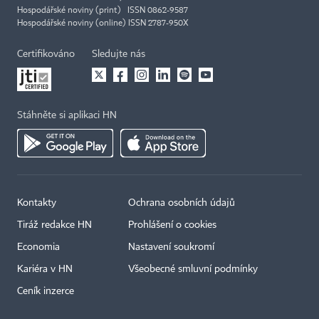
Hospodářské noviny (print) ISSN 0862-9587
Hospodářské noviny (online) ISSN 2787-950X
Certifikováno
Sledujte nás
Stáhněte si aplikaci HN
Kontakty
Ochrana osobních údajů
Tiráž redakce HN
Prohlášení o cookies
Economia
Nastavení soukromí
Kariéra v HN
Všeobecné smluvní podmínky
Ceník inzerce