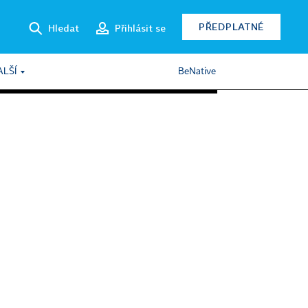
PŘEDPLATNÉ
Hledat
Přihlásit se
ALŠÍ
BeNative