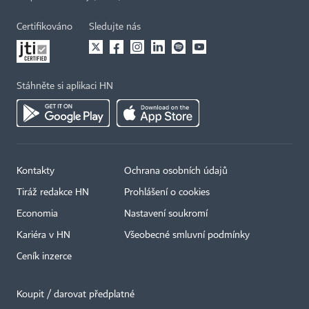
Certifikováno
Sledujte nás
Stáhněte si aplikaci HN
Kontakty
Ochrana osobních údajů
Tiráž redakce HN
Prohlášení o cookies
Economia
Nastavení soukromí
Kariéra v HN
Všeobecné smluvní podmínky
Ceník inzerce
Koupit / darovat předplatné