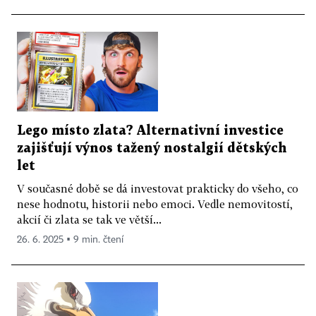
Lego místo zlata? Alternativní investice
zajišťují výnos tažený nostalgií dětských
let
V současné době se dá investovat prakticky do všeho, co
nese hodnotu, historii nebo emoci. Vedle nemovitostí,
akcií či zlata se tak ve větší...
26. 6. 2025 ▪ 9 min. čtení