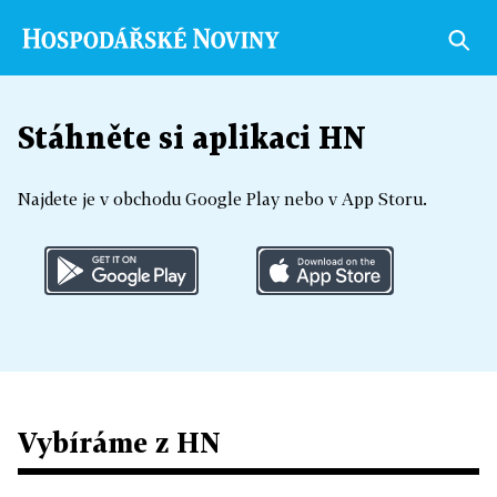
Stáhněte si aplikaci HN
Najdete je v obchodu Google Play nebo v App Storu.
Vybíráme z HN