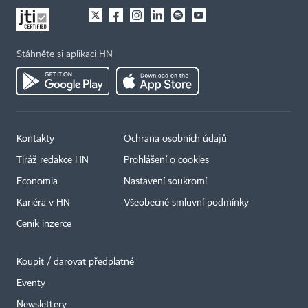
Stáhněte si aplikaci HN
Kontakty
Ochrana osobních údajů
Tiráž redakce HN
Prohlášení o cookies
Economia
Nastavení soukromí
Kariéra v HN
Všeobecné smluvní podmínky
Ceník inzerce
Koupit / darovat předplatné
Eventy
Newslettery