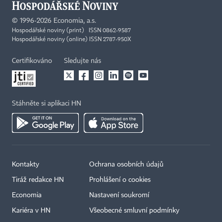
©
1996-2026
Economia, a.s.
Hospodářské noviny (print) ISSN 0862-9587
Hospodářské noviny (online) ISSN 2787-950X
Certifikováno
Sledujte nás
Stáhněte si aplikaci HN
Kontakty
Ochrana osobních údajů
Tiráž redakce HN
Prohlášení o cookies
Economia
Nastavení soukromí
Kariéra v HN
Všeobecné smluvní podmínky