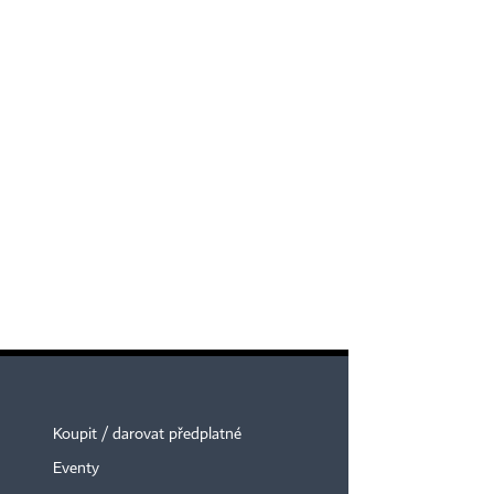
Koupit / darovat předplatné
Eventy