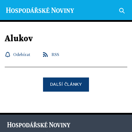
Alukov
Odebírat
RSS
DALŠÍ ČLÁNKY