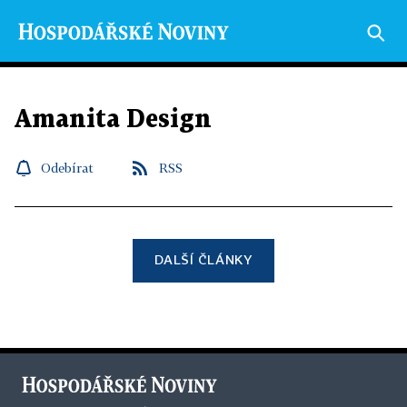
Amanita Design
Odebírat
RSS
DALŠÍ ČLÁNKY