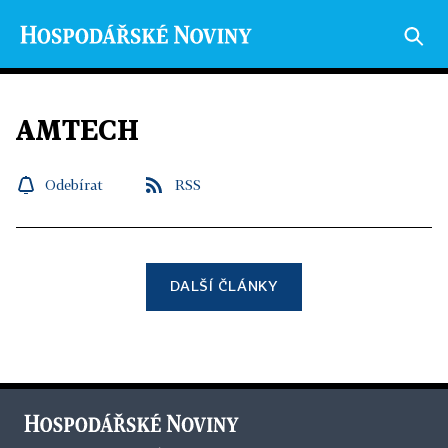
AMTECH
Odebírat
RSS
DALŠÍ ČLÁNKY