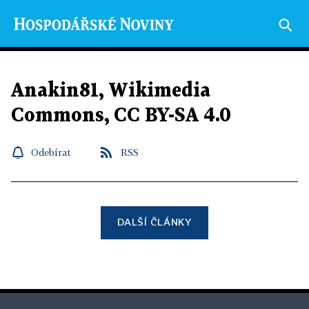
Anakin81, Wikimedia
Commons, CC BY-SA 4.0
Odebírat
RSS
DALŠÍ ČLÁNKY