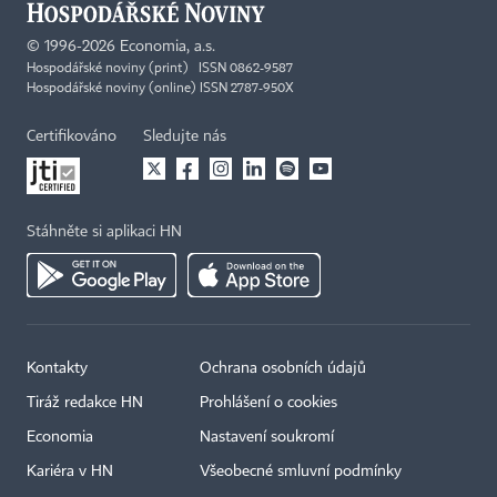
©
1996-2026
Economia, a.s.
Hospodářské noviny (print) ISSN 0862-9587
Hospodářské noviny (online) ISSN 2787-950X
Certifikováno
Sledujte nás
Stáhněte si aplikaci HN
Kontakty
Ochrana osobních údajů
Tiráž redakce HN
Prohlášení o cookies
Economia
Nastavení soukromí
Kariéra v HN
Všeobecné smluvní podmínky