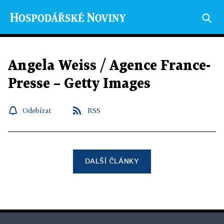
Angela Weiss / Agence France-
Presse – Getty Images
Odebírat
RSS
DALŠÍ ČLÁNKY