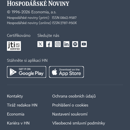
©
1996-2026
Economia, a.s.
Hospodářské noviny (print) ISSN 0862-9587
Hospodářské noviny (online) ISSN 2787-950X
Certifikováno
Sledujte nás
Stáhněte si aplikaci HN
Kontakty
Ochrana osobních údajů
Tiráž redakce HN
Prohlášení o cookies
Economia
Nastavení soukromí
Kariéra v HN
Všeobecné smluvní podmínky