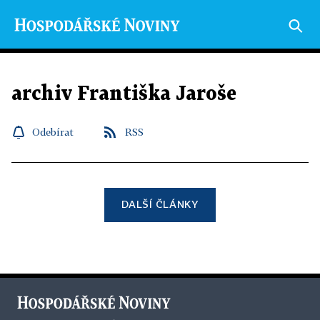
archiv Františka Jaroše
Odebírat
RSS
DALŠÍ ČLÁNKY