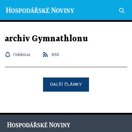
archiv Gymnathlonu
Odebírat
RSS
DALŠÍ ČLÁNKY