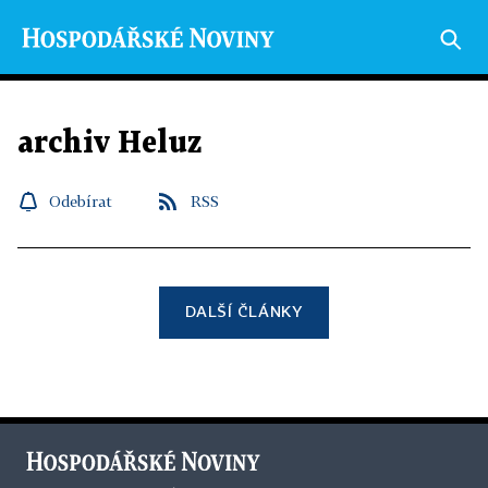
archiv Heluz
Odebírat
RSS
DALŠÍ ČLÁNKY