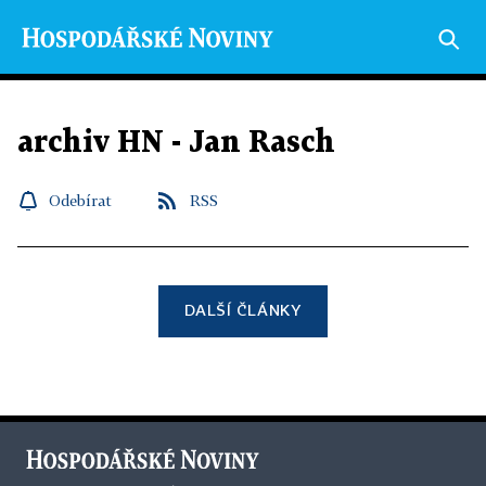
archiv HN - Jan Rasch
Odebírat
RSS
DALŠÍ ČLÁNKY