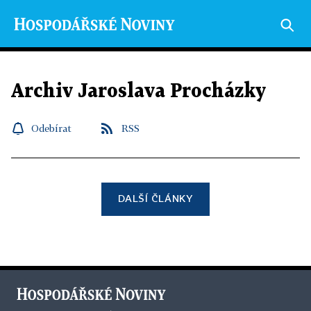
Archiv Jaroslava Procházky
Odebírat
RSS
DALŠÍ ČLÁNKY