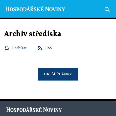
Archiv střediska
Odebírat
RSS
DALŠÍ ČLÁNKY