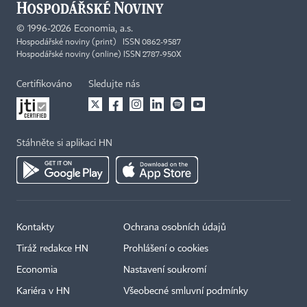
©
1996-2026
Economia, a.s.
Hospodářské noviny (print) ISSN 0862-9587
Hospodářské noviny (online) ISSN 2787-950X
Certifikováno
Sledujte nás
Stáhněte si aplikaci HN
Kontakty
Ochrana osobních údajů
Tiráž redakce HN
Prohlášení o cookies
Economia
Nastavení soukromí
Kariéra v HN
Všeobecné smluvní podmínky