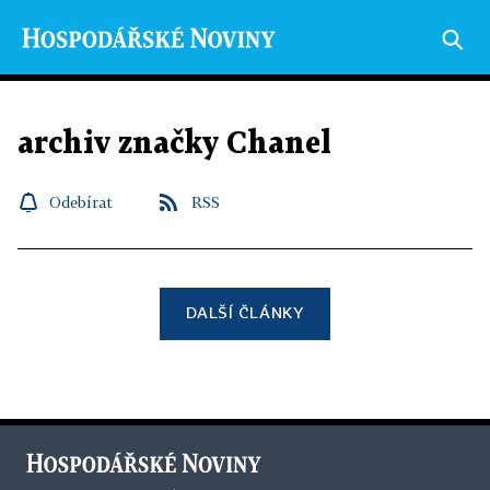
archiv značky Chanel
Odebírat
RSS
DALŠÍ ČLÁNKY