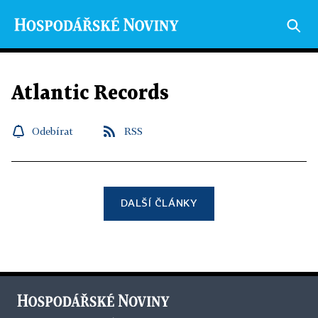
Atlantic Records
Odebírat
RSS
DALŠÍ ČLÁNKY