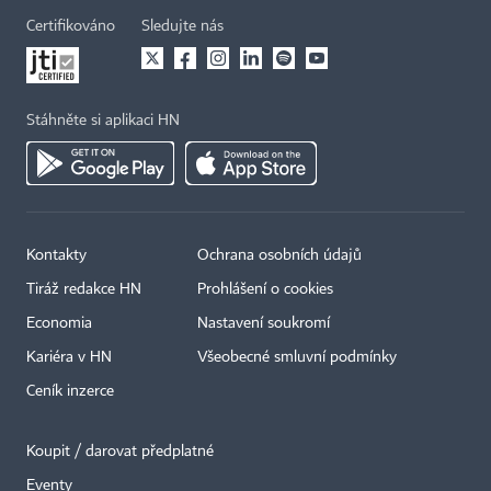
Certifikováno
Sledujte nás
Stáhněte si aplikaci HN
Kontakty
Ochrana osobních údajů
Tiráž redakce HN
Prohlášení o cookies
Economia
Nastavení soukromí
Kariéra v HN
Všeobecné smluvní podmínky
Ceník inzerce
Koupit / darovat předplatné
Eventy