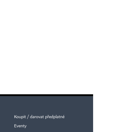
Koupit / darovat předplatné
Eventy