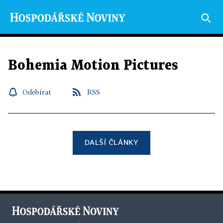
Bohemia Motion Pictures
Odebírat
RSS
DALŠÍ ČLÁNKY