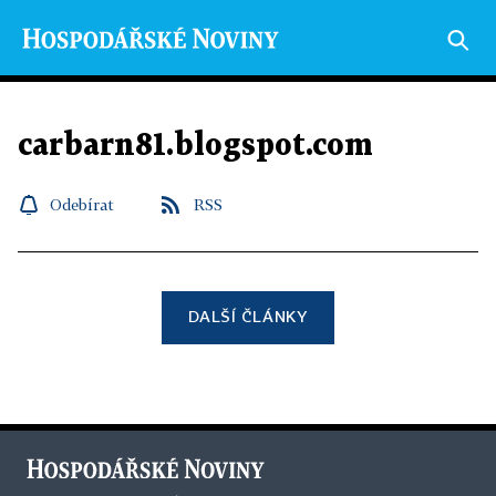
carbarn81.blogspot.com
Odebírat
RSS
DALŠÍ ČLÁNKY