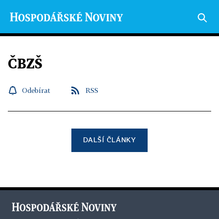
ČBZŠ
Odebírat
RSS
DALŠÍ ČLÁNKY