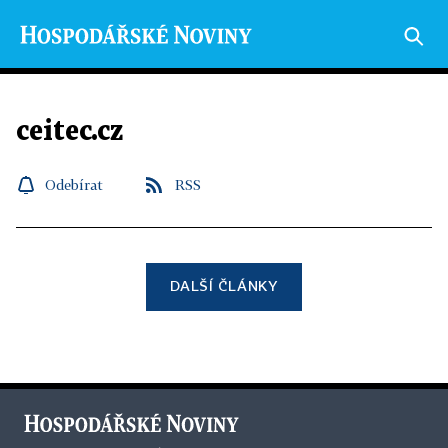
ceitec.cz
Odebírat
RSS
DALŠÍ ČLÁNKY