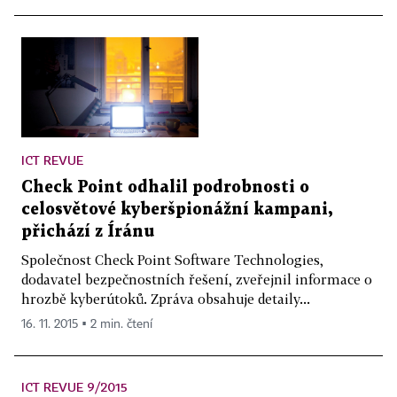
ICT REVUE
Check Point odhalil podrobnosti o
celosvětové kyberšpionážní kampani,
přichází z Íránu
Společnost Check Point Software Technologies,
dodavatel bezpečnostních řešení, zveřejnil informace o
hrozbě kyberútoků. Zpráva obsahuje detaily...
16. 11. 2015 ▪ 2 min. čtení
ICT REVUE 9/2015