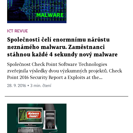
ICT REVUE
Společnosti čelí enormnímu nárůstu
neznámého malwaru. Zaměstnanci
stáhnou každé 4 sekundy nový malware
Společnost Check Point Software Technologies
zveřejnila výsledky dvou výzkumných projektů. Check
Point 2016 Security Report a Exploits at the...
28. 9. 2016 ▪ 3 min. čtení