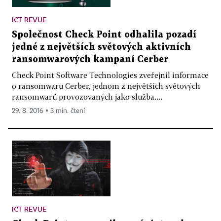
ICT REVUE
Společnost Check Point odhalila pozadí
jedné z největších světových aktivních
ransomwarových kampaní Cerber
Check Point Software Technologies zveřejnil informace
o ransomwaru Cerber, jednom z největších světových
ransomwarů provozovaných jako služba....
29. 8. 2016 ▪ 3 min. čtení
ICT REVUE