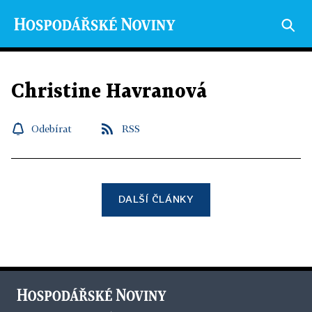
Christine Havranová
Odebírat
RSS
DALŠÍ ČLÁNKY