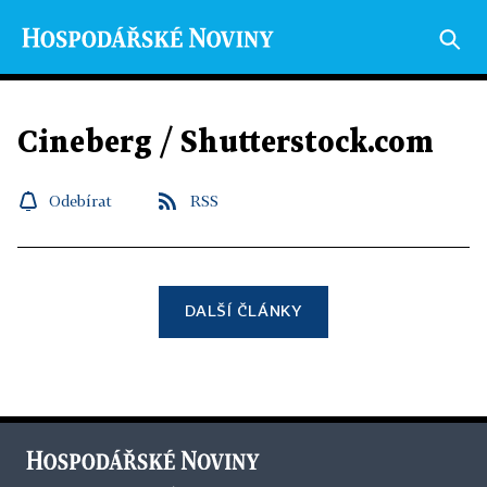
Cineberg / Shutterstock.com
Odebírat
RSS
DALŠÍ ČLÁNKY