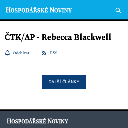
ČTK/AP - Rebecca Blackwell
Odebírat
RSS
DALŠÍ ČLÁNKY