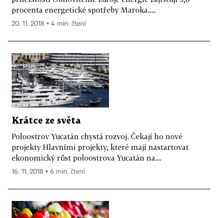
procenta energetické spotřeby Maroka....
20. 11. 2018 ▪ 4 min. čtení
Krátce ze světa
Poloostrov Yucatán chystá rozvoj. Čekají ho nové
projekty Hlavními projekty, které mají nastartovat
ekonomický růst poloostrova Yucatán na...
16. 11. 2018 ▪ 6 min. čtení