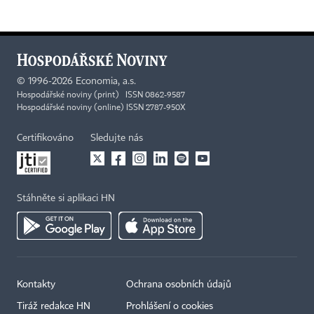
©
1996-2026
Economia, a.s.
Hospodářské noviny (print) ISSN 0862-9587
Hospodářské noviny (online) ISSN 2787-950X
Certifikováno
Sledujte nás
Stáhněte si aplikaci HN
Kontakty
Ochrana osobních údajů
Tiráž redakce HN
Prohlášení o cookies