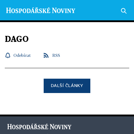
DAGO
Odebírat
RSS
DALŠÍ ČLÁNKY