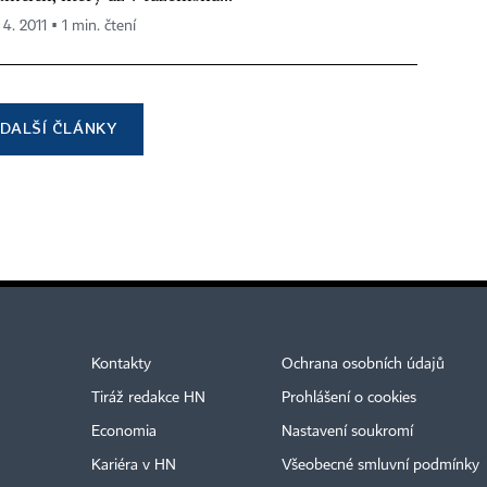
 4. 2011 ▪ 1 min. čtení
DALŠÍ ČLÁNKY
Kontakty
Ochrana osobních údajů
Tiráž redakce HN
Prohlášení o cookies
Economia
Nastavení soukromí
Kariéra v HN
Všeobecné smluvní podmínky