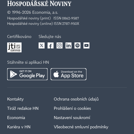
©
1996-2026
Economia, a.s.
Hospodářské noviny (print) ISSN 0862-9587
Hospodářské noviny (online) ISSN 2787-950X
Certifikováno
Sledujte nás
Stáhněte si aplikaci HN
Kontakty
Ochrana osobních údajů
Tiráž redakce HN
Prohlášení o cookies
Economia
Nastavení soukromí
Kariéra v HN
Všeobecné smluvní podmínky