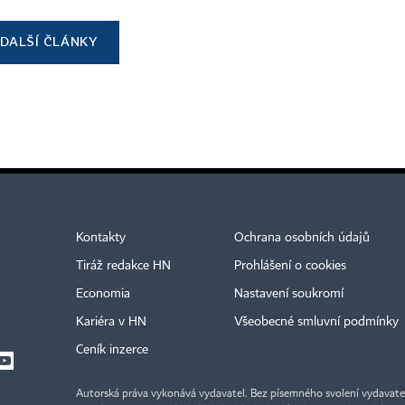
DALŠÍ ČLÁNKY
Kontakty
Ochrana osobních údajů
Tiráž redakce HN
Prohlášení o cookies
Economia
Nastavení soukromí
Kariéra v HN
Všeobecné smluvní podmínky
Ceník inzerce
Autorská práva vykonává vydavatel. Bez písemného svolení vydavatele 